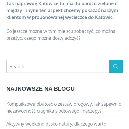
Tak naprawdę Katowice to miasto bardzo zielone i
między innymi ten aspekt chcemy pokazać naszym
klientom w proponowanej wycieczce do Katowic.
Co jeszcze można w tym miejscu zobaczyć, co można
przeżyć, czego można doświadczyć?
Search
Search
for:
NAJNOWSZE NA BLOGU
Kompleksowa dbałość o zestaw drogowy: Jak zapewnić
niezawodność ciągnika siodłowego i naczepy?
Aktywny weekend blisko natury. dlaczego warto