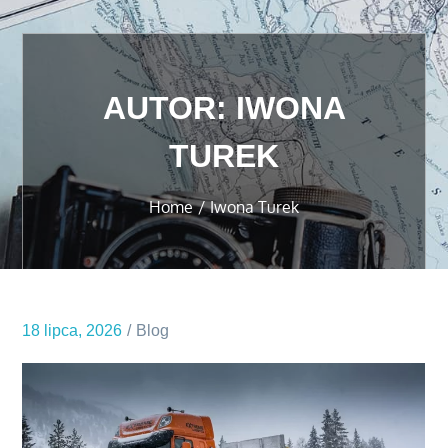
AUTOR:
IWONA
TUREK
Home
Iwona Turek
18 lipca, 2026
Blog