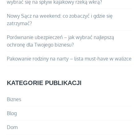
wybrać się na spływ kajakowy rzeką wkrą?
Nowy Sącz na weekend: co zobaczyć i gdzie się
zatrzymać?
Porównanie ubezpieczeń – jak wybrać najlepszą
ochronę dla Twojego biznesu?
Pakowanie rodziny na narty – lista must-have w walizce
KATEGORIE PUBLIKACJI
Biznes
Blog
Dom