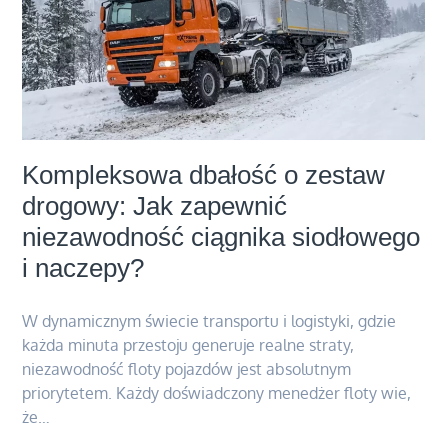
Kompleksowa dbałość o zestaw
drogowy: Jak zapewnić
niezawodność ciągnika siodłowego
i naczepy?
W dynamicznym świecie transportu i logistyki, gdzie
każda minuta przestoju generuje realne straty,
niezawodność floty pojazdów jest absolutnym
priorytetem. Każdy doświadczony menedżer floty wie,
że…