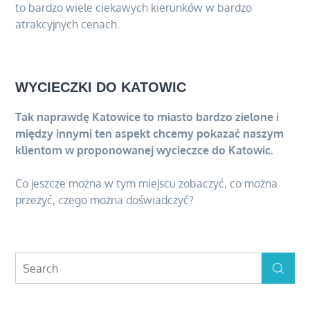
to bardzo wiele ciekawych kierunków w bardzo
atrakcyjnych cenach.
WYCIECZKI DO KATOWIC
Tak naprawdę Katowice to miasto bardzo zielone i
między innymi ten aspekt chcemy pokazać naszym
klientom w proponowanej wycieczce do Katowic.
Co jeszcze można w tym miejscu zobaczyć, co można
przeżyć, czego można doświadczyć?
Search
Search
for: