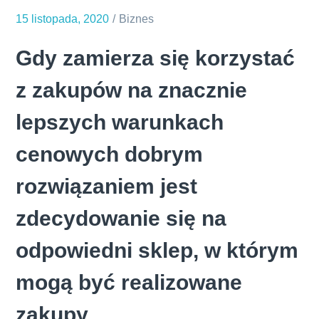
15 listopada, 2020
Biznes
Gdy zamierza się korzystać
z zakupów na znacznie
lepszych warunkach
cenowych dobrym
rozwiązaniem jest
zdecydowanie się na
odpowiedni sklep, w którym
mogą być realizowane
zakupy.