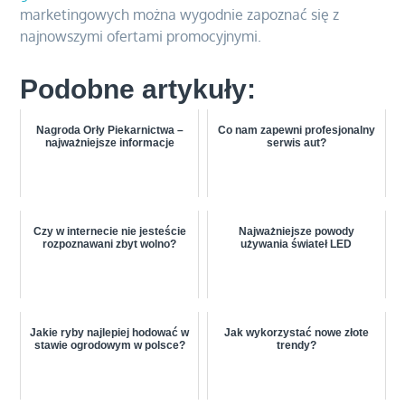
marketingowych można wygodnie zapoznać się z
najnowszymi ofertami promocyjnymi.
Podobne artykuły:
Nagroda Orły Piekarnictwa –
Co nam zapewni profesjonalny
najważniejsze informacje
serwis aut?
Czy w internecie nie jesteście
Najważniejsze powody
rozpoznawani zbyt wolno?
używania świateł LED
Jakie ryby najlepiej hodować w
Jak wykorzystać nowe złote
stawie ogrodowym w polsce?
trendy?