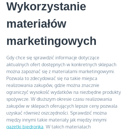
Wykorzystanie
materiałów
marketingowych
Gdy chce się sprawdzić informacje dotyczące
aktualnych ofert dostępnych w konkretnych sklepach
można zapoznać się z materiałami marketingowymi.
Pozwala to zdecydować się na takie miejsca
realizowania zakupów, gdzie można znacznie
ograniczyć wysokość wydatków na niezbędne produkty
spożywcze. W dłuższym okresie czasu realizowania
zakupów w sklepach oferujących lepsze ceny pozwala
uzyskać również oszczędności. Sprawdzić można
między innymi takie materiały jak między innymi
gazetki biedronka
. W takich materiałach