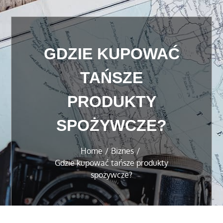
GDZIE KUPOWAĆ
TAŃSZE
PRODUKTY
SPOŻYWCZE?
Home
Biznes
Gdzie kupować tańsze produkty
spożywcze?