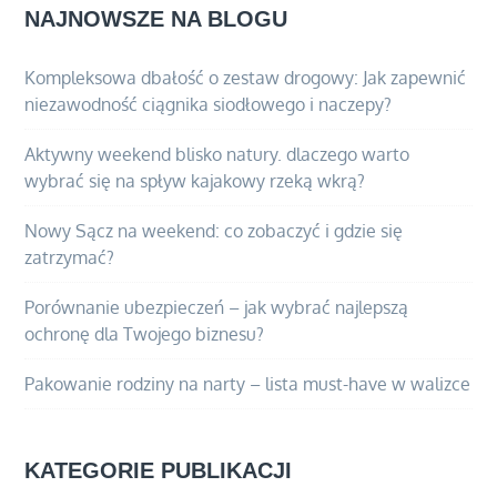
NAJNOWSZE NA BLOGU
Kompleksowa dbałość o zestaw drogowy: Jak zapewnić
niezawodność ciągnika siodłowego i naczepy?
Aktywny weekend blisko natury. dlaczego warto
wybrać się na spływ kajakowy rzeką wkrą?
Nowy Sącz na weekend: co zobaczyć i gdzie się
zatrzymać?
Porównanie ubezpieczeń – jak wybrać najlepszą
ochronę dla Twojego biznesu?
Pakowanie rodziny na narty – lista must-have w walizce
KATEGORIE PUBLIKACJI