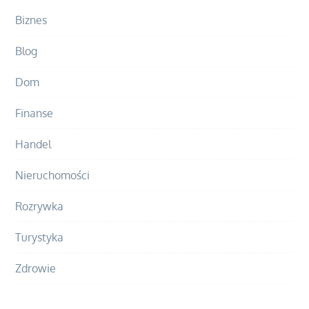
Biznes
Blog
Dom
Finanse
Handel
Nieruchomości
Rozrywka
Turystyka
Zdrowie