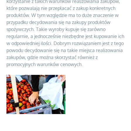
korzystanie z takich warunków realizowania zakupów,
które pozwalają nie przepłacać z zakup konkretnych
produktów. W tym względzie ma to duże znaczenie w
przypadku decydowania się na zakupy produktów
spożywczych. Takie wyroby kupuje się zarówno
regularnie, a jednocześnie niezbędne jest kupowanie ich
w odpowiedniej ilości. Dobrym rozwiązaniem jest z tego
powodu decydowanie się na takie miejsca realizowania
zakupów, gdzie można skorzystać również z
promocyjnych warunków cenowych.