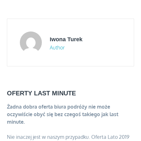
wpisu
Iwona Turek
Author
OFERTY LAST MINUTE
Żadna dobra oferta biura podróży nie może
oczywiście obyć się bez czegoś takiego jak last
minute.
Nie inaczej jest w naszym przypadku. Oferta Lato 2019