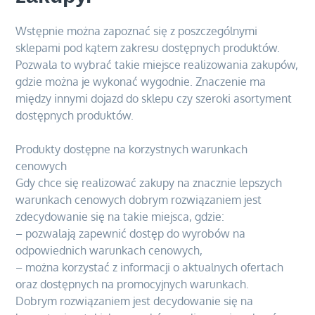
Wstępnie można zapoznać się z poszczególnymi
sklepami pod kątem zakresu dostępnych produktów.
Pozwala to wybrać takie miejsce realizowania zakupów,
gdzie można je wykonać wygodnie. Znaczenie ma
między innymi dojazd do sklepu czy szeroki asortyment
dostępnych produktów.
Produkty dostępne na korzystnych warunkach
cenowych
Gdy chce się realizować zakupy na znacznie lepszych
warunkach cenowych dobrym rozwiązaniem jest
zdecydowanie się na takie miejsca, gdzie:
– pozwalają zapewnić dostęp do wyrobów na
odpowiednich warunkach cenowych,
– można korzystać z informacji o aktualnych ofertach
oraz dostępnych na promocyjnych warunkach.
Dobrym rozwiązaniem jest decydowanie się na