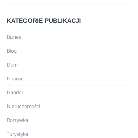
KATEGORIE PUBLIKACJI
Biznes
Blog
Dom
Finanse
Handel
Nieruchomości
Rozrywka
Turystyka