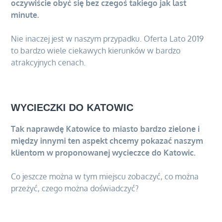
oczywiście obyć się bez czegoś takiego jak last
minute.
Nie inaczej jest w naszym przypadku. Oferta Lato 2019
to bardzo wiele ciekawych kierunków w bardzo
atrakcyjnych cenach.
WYCIECZKI DO KATOWIC
Tak naprawdę Katowice to miasto bardzo zielone i
między innymi ten aspekt chcemy pokazać naszym
klientom w proponowanej wycieczce do Katowic.
Co jeszcze można w tym miejscu zobaczyć, co można
przeżyć, czego można doświadczyć?