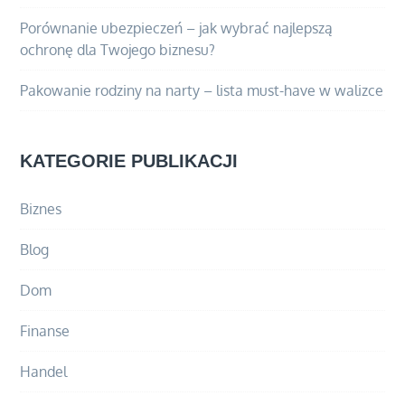
Porównanie ubezpieczeń – jak wybrać najlepszą
ochronę dla Twojego biznesu?
Pakowanie rodziny na narty – lista must-have w walizce
KATEGORIE PUBLIKACJI
Biznes
Blog
Dom
Finanse
Handel