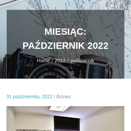
MIESIĄC:
PAŹDZIERNIK 2022
Home
2022
październik
31 października, 2022
Biznes