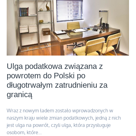
Ulga podatkowa związana z
powrotem do Polski po
długotrwałym zatrudnieniu za
granicą
Wraz z nowym ładem zostało wprowadzonych w
naszym kraju wiele zmian podatkowych, jedną z nich
jest ulga na powrót, czyli ulga, która przysługuje
osobom, które…