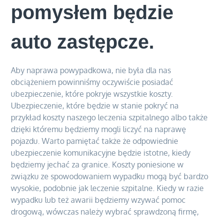
pomysłem będzie
auto zastępcze.
Aby naprawa powypadkowa, nie była dla nas
obciążeniem powinniśmy oczywiście posiadać
ubezpieczenie, które pokryje wszystkie koszty.
Ubezpieczenie, które będzie w stanie pokryć na
przykład koszty naszego leczenia szpitalnego albo także
dzięki któremu będziemy mogli liczyć na naprawę
pojazdu. Warto pamiętać także że odpowiednie
ubezpieczenie komunikacyjne będzie istotne, kiedy
będziemy jechać za granice. Koszty poniesione w
związku ze spowodowaniem wypadku mogą być bardzo
wysokie, podobnie jak leczenie szpitalne. Kiedy w razie
wypadku lub też awarii będziemy wzywać pomoc
drogową, wówczas należy wybrać sprawdzoną firmę,