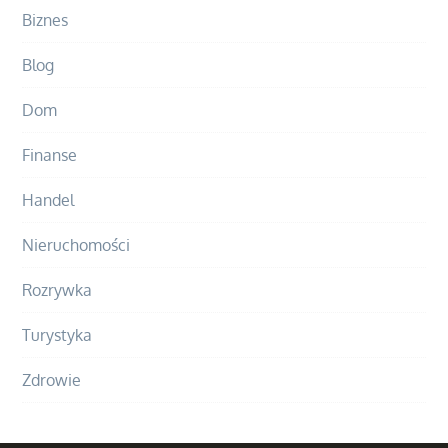
Biznes
Blog
Dom
Finanse
Handel
Nieruchomości
Rozrywka
Turystyka
Zdrowie