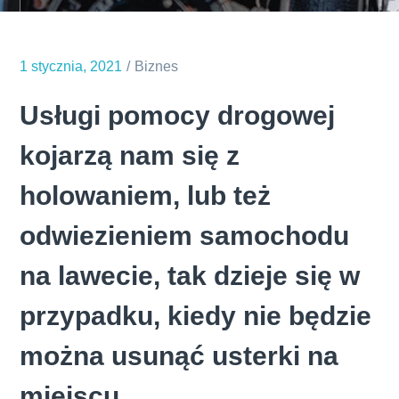
1 stycznia, 2021
Biznes
Usługi pomocy drogowej
kojarzą nam się z
holowaniem, lub też
odwiezieniem samochodu
na lawecie, tak dzieje się w
przypadku, kiedy nie będzie
można usunąć usterki na
miejscu.