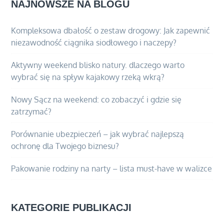
NAJNOWSZE NA BLOGU
Kompleksowa dbałość o zestaw drogowy: Jak zapewnić
niezawodność ciągnika siodłowego i naczepy?
Aktywny weekend blisko natury. dlaczego warto
wybrać się na spływ kajakowy rzeką wkrą?
Nowy Sącz na weekend: co zobaczyć i gdzie się
zatrzymać?
Porównanie ubezpieczeń – jak wybrać najlepszą
ochronę dla Twojego biznesu?
Pakowanie rodziny na narty – lista must-have w walizce
KATEGORIE PUBLIKACJI