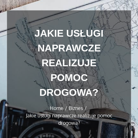
JAKIE USŁUGI
NAPRAWCZE
REALIZUJE
POMOC
DROGOWA?
Home
Biznes
Jakie usługi naprawcze realizuje pomoc
drogowa?