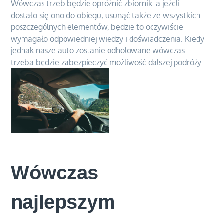
Wówczas trzeb będzie opróżnić zbiornik, a jeżeli
dostało się ono do obiegu, usunąć także ze wszystkich
poszczególnych elementów, będzie to oczywiście
wymagało odpowiedniej wiedzy i doświadczenia. Kiedy
jednak nasze auto zostanie odholowane wówczas
trzeba będzie zabezpieczyć możliwość dalszej podróży.
Wówczas
najlepszym