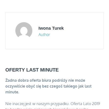
wpisu
Iwona Turek
Author
OFERTY LAST MINUTE
Żadna dobra oferta biura podróży nie może
oczywiście obyć się bez czegoś takiego jak last
minute.
Nie inaczej jest w naszym przypadku. Oferta Lato 2019