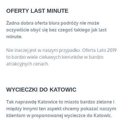
OFERTY LAST MINUTE
Żadna dobra oferta biura podróży nie może
oczywiście obyć się bez czegoś takiego jak last
minute.
Nie inaczej jest w naszym przypadku. Oferta Lato 2019
to bardzo wiele ciekawych kierunków w bardzo
atrakcyjnych cenach.
WYCIECZKI DO KATOWIC
Tak naprawdę Katowice to miasto bardzo zielone i
między innymi ten aspekt chcemy pokazać naszym
klientom w proponowanej wycieczce do Katowic.