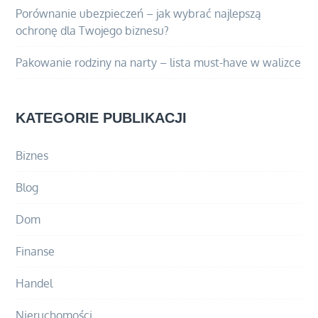
Porównanie ubezpieczeń – jak wybrać najlepszą
ochronę dla Twojego biznesu?
Pakowanie rodziny na narty – lista must-have w walizce
KATEGORIE PUBLIKACJI
Biznes
Blog
Dom
Finanse
Handel
Nieruchomości