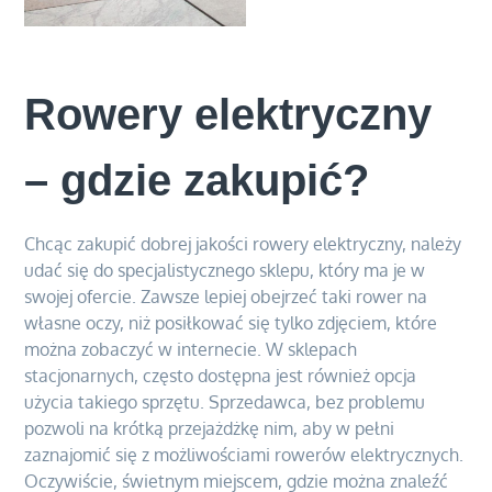
Rowery elektryczny
– gdzie zakupić?
Chcąc zakupić dobrej jakości rowery elektryczny, należy
udać się do specjalistycznego sklepu, który ma je w
swojej ofercie. Zawsze lepiej obejrzeć taki rower na
własne oczy, niż posiłkować się tylko zdjęciem, które
można zobaczyć w internecie. W sklepach
stacjonarnych, często dostępna jest również opcja
użycia takiego sprzętu. Sprzedawca, bez problemu
pozwoli na krótką przejażdżkę nim, aby w pełni
zaznajomić się z możliwościami rowerów elektrycznych.
Oczywiście, świetnym miejscem, gdzie można znaleźć