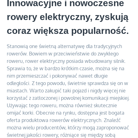
Innowacyjne i nowoczesne
rowery elektryczny, zyskują
coraz większa popularność.
Stanowią one świetną alternatywę dla tradycyjnych
rowerów. Bowiem w przeciwieństwie do zwykłego
roweru, rower elektryczny posiada wbudowany silnik.
Sprawia to, że w bardzo krótkim czasie, można się na
nim przemieszczać i pokonywać nawet długie
odległości. Z tego powodu, świetnie sprawdza się on w
miastach. Warto zakupić taki pojazd i nigdy więcej nie
korzystać z zatłoczonej i powolnej komunikacji miejskiej.
Używając tego roweru, można również skutecznie
omijać korki. Obecnie na rynku, dostępna jest bogata
oferta produktowa rowerów elektrycznych. Znaleźć
można wielu producentów, którzy mogą zaproponować
świetnej jakości rowery, różniące się między sobą