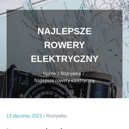
NAJLEPSZE
ROWERY
ELEKTRYCZNY
Home
Rozrywka
Najlepsze rowery elektryczny
13 stycznia, 2021
Rozrywka