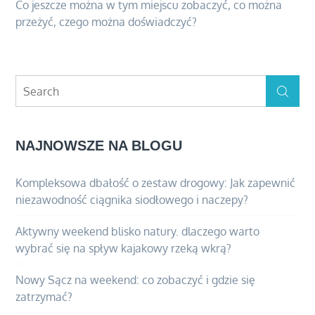
Co jeszcze można w tym miejscu zobaczyć, co można
przeżyć, czego można doświadczyć?
Search
Search
for:
NAJNOWSZE NA BLOGU
Kompleksowa dbałość o zestaw drogowy: Jak zapewnić
niezawodność ciągnika siodłowego i naczepy?
Aktywny weekend blisko natury. dlaczego warto
wybrać się na spływ kajakowy rzeką wkrą?
Nowy Sącz na weekend: co zobaczyć i gdzie się
zatrzymać?