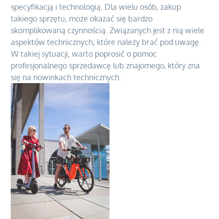
specyfikacją i technologią. Dla wielu osób, zakup
takiego sprzętu, może okazać się bardzo
skomplikowaną czynnością. Związanych jest z nią wiele
aspektów technicznych, które należy brać pod uwagę.
W takiej sytuacji, warto poprosić o pomoc
profesjonalnego sprzedawcę lub znajomego, który zna
się na nowinkach technicznych.