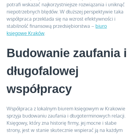
potrafi wskazać najkorzystniejsze rozwiązania i uniknąć
niepotrzebnych błędów. W dłuższej perspektywie taka
współpraca przekłada się na wzrost efektywności i
stabilność finansową przedsiębiorstwa –
biuro
księgowe Kraków
.
Budowanie zaufania i
długofalowej
współpracy
Współpraca z lokalnym biurem księgowym w Krakowie
sprzyja budowaniu zaufania i długoterminowych relacji.
Księgowy, który zna historię firmy, jej mocne i słabe
strony, jest w stanie skutecznie wspierać ją na każdym