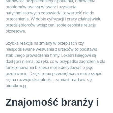
Możliwość bezpośredniego spotkania, omówienia
problemów twarzą w twarz i uzyskania
natychmiastowych odpowiedzi to wartość nie do
przecenienia. W dobie cyfryzacji i pracy zdalnej wielu
przedsiębiorców wciąż ceni sobie osobiste relacje
biznesowe.
Szybka reakcja na zmiany w przepisach czy
niespodziewane wezwania z urzędów to podstawa
stabilnego prowadzenia firmy. Lokalni księgowi są
dostępni niemal od ręki, co w przypadku zagrożenia dla
funkcjonowania biznesu może decydować o jego
przetrwaniu. Dzięki temu przedsiębiorca może skupić
się na rozwoju działalności, zamiast martwić się
biurokracją.
Znajomość branży i