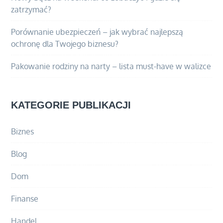
zatrzymać?
Porównanie ubezpieczeń – jak wybrać najlepszą
ochronę dla Twojego biznesu?
Pakowanie rodziny na narty – lista must-have w walizce
KATEGORIE PUBLIKACJI
Biznes
Blog
Dom
Finanse
Handel