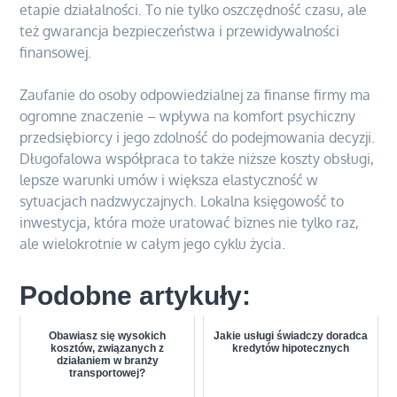
etapie działalności. To nie tylko oszczędność czasu, ale
też gwarancja bezpieczeństwa i przewidywalności
finansowej.
Zaufanie do osoby odpowiedzialnej za finanse firmy ma
ogromne znaczenie – wpływa na komfort psychiczny
przedsiębiorcy i jego zdolność do podejmowania decyzji.
Długofalowa współpraca to także niższe koszty obsługi,
lepsze warunki umów i większa elastyczność w
sytuacjach nadzwyczajnych. Lokalna księgowość to
inwestycja, która może uratować biznes nie tylko raz,
ale wielokrotnie w całym jego cyklu życia.
Podobne artykuły:
Obawiasz się wysokich
Jakie usługi świadczy doradca
kosztów, związanych z
kredytów hipotecznych
działaniem w branży
transportowej?