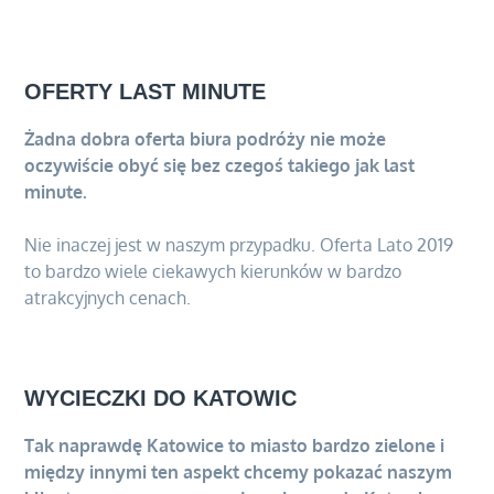
OFERTY LAST MINUTE
Żadna dobra oferta biura podróży nie może
oczywiście obyć się bez czegoś takiego jak last
minute.
Nie inaczej jest w naszym przypadku. Oferta Lato 2019
to bardzo wiele ciekawych kierunków w bardzo
atrakcyjnych cenach.
WYCIECZKI DO KATOWIC
Tak naprawdę Katowice to miasto bardzo zielone i
między innymi ten aspekt chcemy pokazać naszym