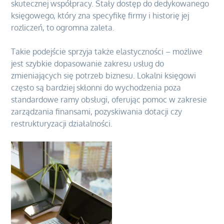
skutecznej współpracy. Stały dostęp do dedykowanego
księgowego, który zna specyfikę firmy i historię jej
rozliczeń, to ogromna zaleta.
Takie podejście sprzyja także elastyczności – możliwe
jest szybkie dopasowanie zakresu usług do
zmieniających się potrzeb biznesu. Lokalni księgowi
często są bardziej skłonni do wychodzenia poza
standardowe ramy obsługi, oferując pomoc w zakresie
zarządzania finansami, pozyskiwania dotacji czy
restrukturyzacji działalności.