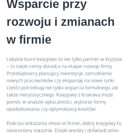
Wsparcie przy
rozwoju i zmianach
w firmie
Lokalne biuro księgowe to nie tylko partner w kryzysie
– to także cenny doradca na etapie rozwoju firmy.
Przedsiębiorcy planujący inwestycje, zatrudnienie
nowych pracowników czy ekspansję na nowe rynki
często potrzebują nie tylko wsparcia formalnego, ale
także merytorycznego. Księgowy z Krakowa może
pomóc w analizie opłacalności, wyborze formy
opodatkowania czy optymalizacji kosztów.
Podczas wdrażania zmian w firmie, dobry księgowy to
nieoceniony sojusznik. Dzięki wiedzy i doświadczeniu