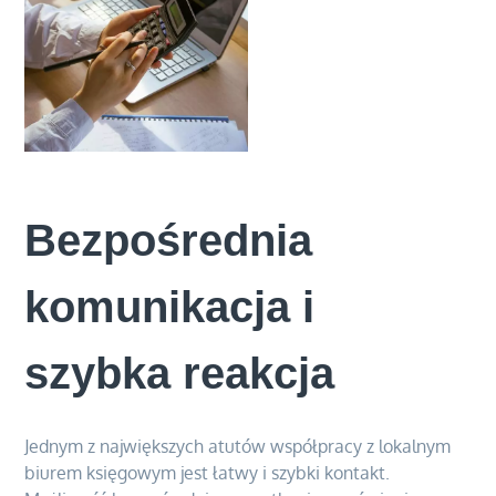
Bezpośrednia
komunikacja i
szybka reakcja
Jednym z największych atutów współpracy z lokalnym
biurem księgowym jest łatwy i szybki kontakt.