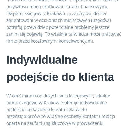
przyszłości mogą skutkować karami finansowymi.
Eksperci księgowi z Krakowa są zazwyczaj dobrze
zorientowani w działaniach miejscowych urzędów i
potrafią przewidzieć potencjalne problemy jeszcze
zanim się pojawią. To właśnie ta wiedza może uratować
firmę przed kosztownymi konsekwencjami.
Indywidualne
podejście do klienta
W odróżnieniu od dużych sieci księgowych, lokalne
biuro księgowe w Krakowie oferuje indywidualne
podejście do każdego klienta. Dla wielu
przedsiębiorców to właśnie osobisty kontakt i relacja
oparta na zaufaniu są kluczowe w prowadzeniu