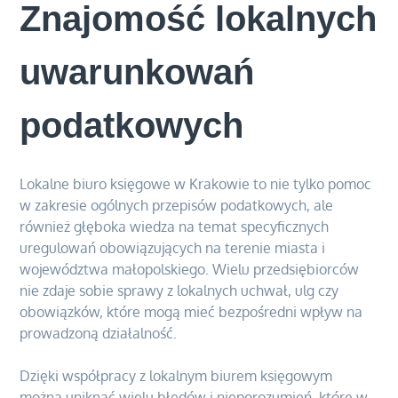
Znajomość lokalnych
uwarunkowań
podatkowych
Lokalne biuro księgowe w Krakowie to nie tylko pomoc
w zakresie ogólnych przepisów podatkowych, ale
również głęboka wiedza na temat specyficznych
uregulowań obowiązujących na terenie miasta i
województwa małopolskiego. Wielu przedsiębiorców
nie zdaje sobie sprawy z lokalnych uchwał, ulg czy
obowiązków, które mogą mieć bezpośredni wpływ na
prowadzoną działalność.
Dzięki współpracy z lokalnym biurem księgowym
można uniknąć wielu błędów i nieporozumień, które w