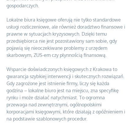
gospodarczych.
Lokalne biura księgowe oferują nie tylko standardowe
usługi rozliczeniowe, ale również doradztwo finansowe i
prawne w sytuacjach kryzysowych. Dzięki temu
przedsiębiorca nie jest pozostawiony sam sobie, gdy
pojawią się nieoczekiwane problemy z urzędem
skarbowym, ZUS-em czy płynnością finansową.
Wsparcie doświadczonych księgowych z Krakowa to
gwarancja szybkiej interwencji i skutecznych rozwiązań.
Gdy zagrożone jest istnienie firmy, liczy się każda
godzina – lokalne biuro jest na miejscu, zna specyfikę
rynku i może działać natychmiast. To ogromna
przewaga nad zewnętrznymi, ogólnopolskimi
korporacjami księgowymi, które działają z opóźnieniem i
na podstawie szablonowych procedur.