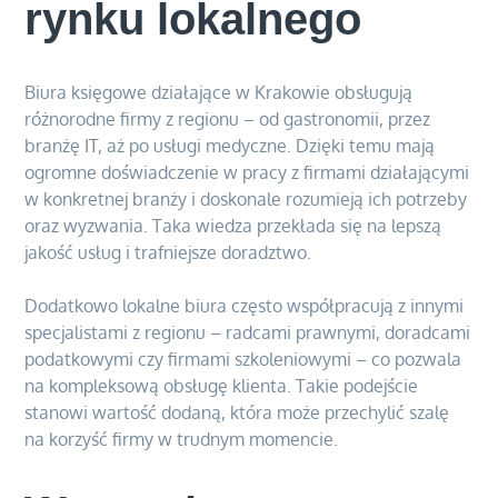
rynku lokalnego
Biura księgowe działające w Krakowie obsługują
różnorodne firmy z regionu – od gastronomii, przez
branżę IT, aż po usługi medyczne. Dzięki temu mają
ogromne doświadczenie w pracy z firmami działającymi
w konkretnej branży i doskonale rozumieją ich potrzeby
oraz wyzwania. Taka wiedza przekłada się na lepszą
jakość usług i trafniejsze doradztwo.
Dodatkowo lokalne biura często współpracują z innymi
specjalistami z regionu – radcami prawnymi, doradcami
podatkowymi czy firmami szkoleniowymi – co pozwala
na kompleksową obsługę klienta. Takie podejście
stanowi wartość dodaną, która może przechylić szalę
na korzyść firmy w trudnym momencie.