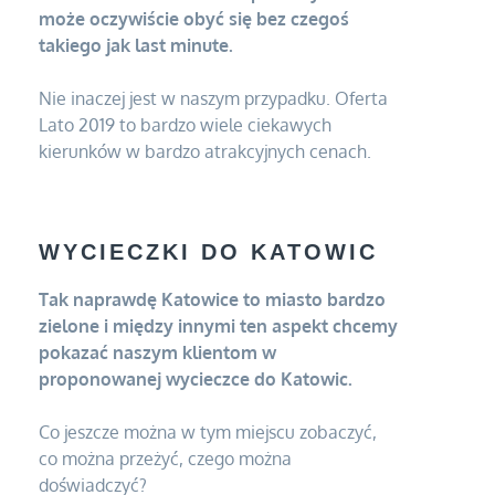
może oczywiście obyć się bez czegoś
takiego jak last minute.
Nie inaczej jest w naszym przypadku. Oferta
Lato 2019 to bardzo wiele ciekawych
kierunków w bardzo atrakcyjnych cenach.
WYCIECZKI DO KATOWIC
Tak naprawdę Katowice to miasto bardzo
zielone i między innymi ten aspekt chcemy
pokazać naszym klientom w
proponowanej wycieczce do Katowic.
Co jeszcze można w tym miejscu zobaczyć,
co można przeżyć, czego można
doświadczyć?