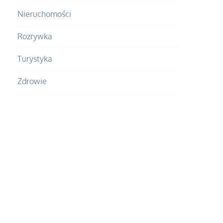
Nieruchomości
Rozrywka
Turystyka
Zdrowie