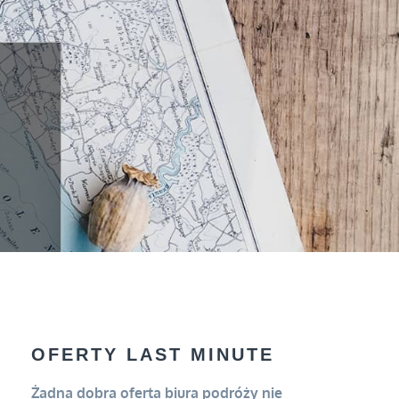
OFERTY LAST MINUTE
Żadna dobra oferta biura podróży nie