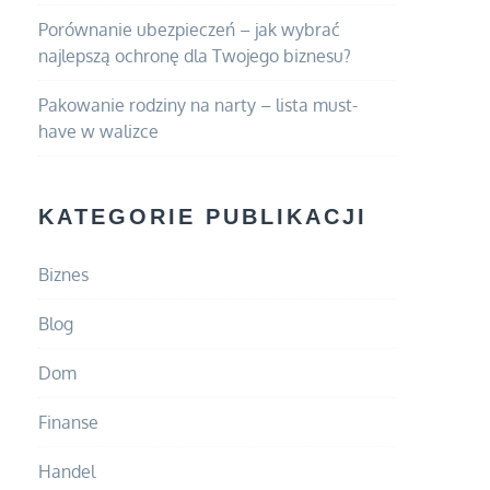
Porównanie ubezpieczeń – jak wybrać
najlepszą ochronę dla Twojego biznesu?
Pakowanie rodziny na narty – lista must-
have w walizce
KATEGORIE PUBLIKACJI
Biznes
Blog
Dom
Finanse
Handel