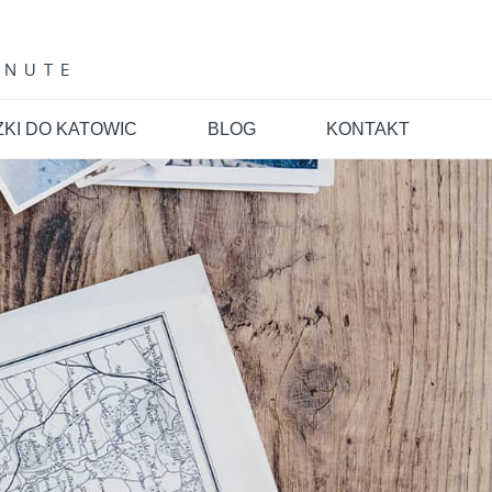
INUTE
KI DO KATOWIC
BLOG
KONTAKT