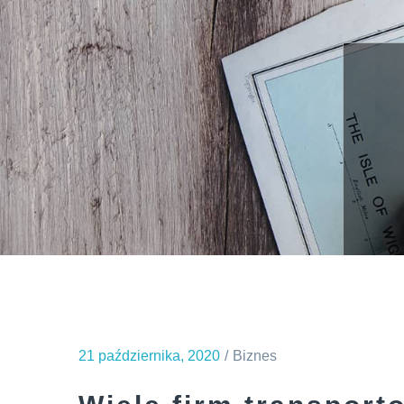
21 października, 2020
Biznes