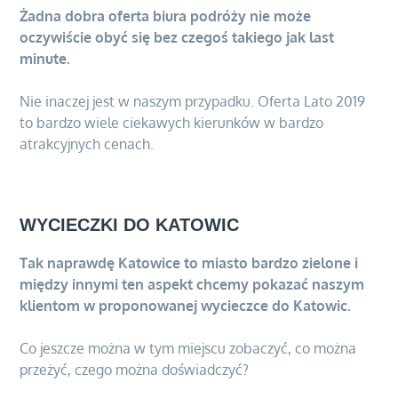
Żadna dobra oferta biura podróży nie może
oczywiście obyć się bez czegoś takiego jak last
minute.
Nie inaczej jest w naszym przypadku. Oferta Lato 2019
to bardzo wiele ciekawych kierunków w bardzo
atrakcyjnych cenach.
WYCIECZKI DO KATOWIC
Tak naprawdę Katowice to miasto bardzo zielone i
między innymi ten aspekt chcemy pokazać naszym
klientom w proponowanej wycieczce do Katowic.
Co jeszcze można w tym miejscu zobaczyć, co można
przeżyć, czego można doświadczyć?