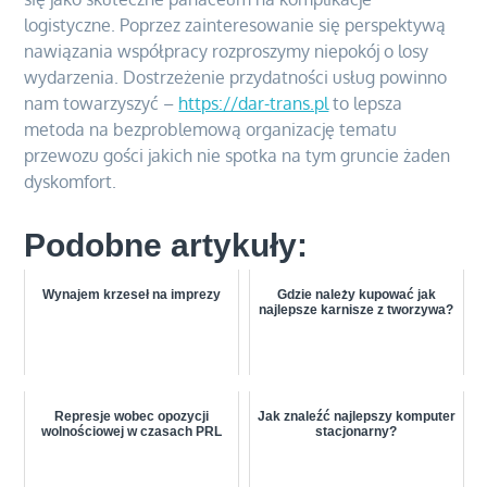
logistyczne. Poprzez zainteresowanie się perspektywą
nawiązania współpracy rozproszymy niepokój o losy
wydarzenia. Dostrzeżenie przydatności usług powinno
nam towarzyszyć –
https://dar-trans.pl
to lepsza
metoda na bezproblemową organizację tematu
przewozu gości jakich nie spotka na tym gruncie żaden
dyskomfort.
Podobne artykuły:
Wynajem krzeseł na imprezy
Gdzie należy kupować jak
najlepsze karnisze z tworzywa?
Represje wobec opozycji
Jak znaleźć najlepszy komputer
wolnościowej w czasach PRL
stacjonarny?