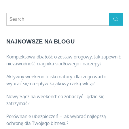
Search
Search
for:
NAJNOWSZE NA BLOGU
Kompleksowa dbałość o zestaw drogowy: Jak zapewnić
niezawodność ciągnika siodłowego i naczepy?
Aktywny weekend blisko natury. dlaczego warto
wybrać się na spływ kajakowy rzeką wkrą?
Nowy Sącz na weekend: co zobaczyć i gdzie się
zatrzymać?
Porównanie ubezpieczeń – jak wybrać najlepszą
ochronę dla Twojego biznesu?