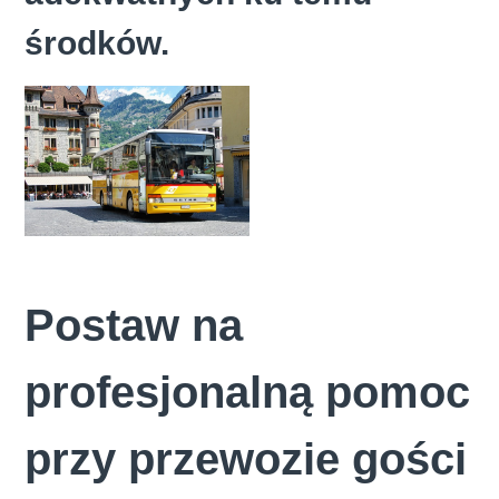
środków.
Postaw na
profesjonalną pomoc
przy przewozie gości