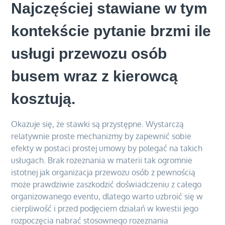
Najczęściej stawiane w tym
kontekście pytanie brzmi ile
usługi przewozu osób
busem wraz z kierowcą
kosztują.
Okazuje się, że stawki są przystępne. Wystarczą
relatywnie proste mechanizmy by zapewnić sobie
efekty w postaci prostej umowy by polegać na takich
usługach. Brak rozeznania w materii tak ogromnie
istotnej jak organizacja przewozu osób z pewnością
może prawdziwie zaszkodzić doświadczeniu z całego
organizowanego eventu, dlatego warto uzbroić się w
cierpliwość i przed podjęciem działań w kwestii jego
rozpoczęcia nabrać stosownego rozeznania