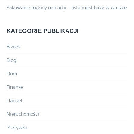
Pakowanie rodziny na narty – lista must-have w walizce
KATEGORIE PUBLIKACJI
Biznes
Blog
Dom
Finanse
Handel
Nieruchomości
Rozrywka