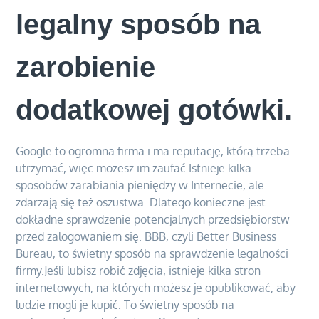
legalny sposób na
zarobienie
dodatkowej gotówki.
Google to ogromna firma i ma reputację, którą trzeba
utrzymać, więc możesz im zaufać.Istnieje kilka
sposobów zarabiania pieniędzy w Internecie, ale
zdarzają się też oszustwa. Dlatego konieczne jest
dokładne sprawdzenie potencjalnych przedsiębiorstw
przed zalogowaniem się. BBB, czyli Better Business
Bureau, to świetny sposób na sprawdzenie legalności
firmy.Jeśli lubisz robić zdjęcia, istnieje kilka stron
internetowych, na których możesz je opublikować, aby
ludzie mogli je kupić. To świetny sposób na