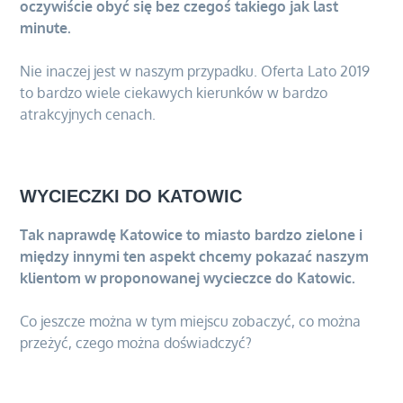
oczywiście obyć się bez czegoś takiego jak last
minute.
Nie inaczej jest w naszym przypadku. Oferta Lato 2019
to bardzo wiele ciekawych kierunków w bardzo
atrakcyjnych cenach.
WYCIECZKI DO KATOWIC
Tak naprawdę Katowice to miasto bardzo zielone i
między innymi ten aspekt chcemy pokazać naszym
klientom w proponowanej wycieczce do Katowic.
Co jeszcze można w tym miejscu zobaczyć, co można
przeżyć, czego można doświadczyć?