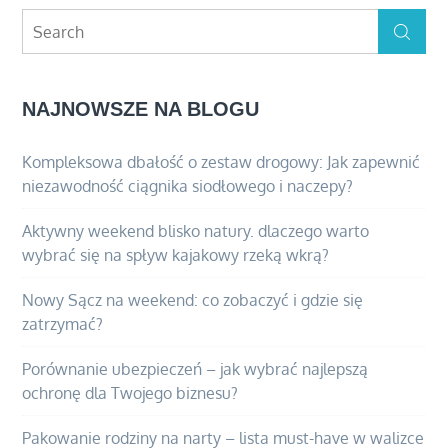
Search
Search
for:
NAJNOWSZE NA BLOGU
Kompleksowa dbałość o zestaw drogowy: Jak zapewnić
niezawodność ciągnika siodłowego i naczepy?
Aktywny weekend blisko natury. dlaczego warto
wybrać się na spływ kajakowy rzeką wkrą?
Nowy Sącz na weekend: co zobaczyć i gdzie się
zatrzymać?
Porównanie ubezpieczeń – jak wybrać najlepszą
ochronę dla Twojego biznesu?
Pakowanie rodziny na narty – lista must-have w walizce