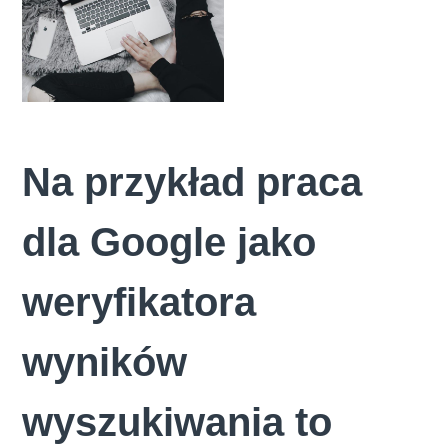
Na przykład praca
dla Google jako
weryfikatora
wyników
wyszukiwania to