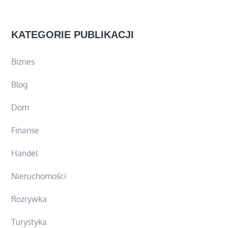
KATEGORIE PUBLIKACJI
Biznes
Blog
Dom
Finanse
Handel
Nieruchomości
Rozrywka
Turystyka