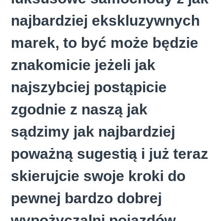
najbardziej ekskluzywnych
marek, to być może będzie
znakomicie jeżeli jak
najszybciej postąpicie
zgodnie z naszą jak
sądzimy jak najbardziej
poważną sugestią i już teraz
skierujcie swoje kroki do
pewnej bardzo dobrej
wypożyczalni pojazdów.