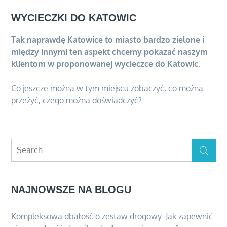
WYCIECZKI DO KATOWIC
Tak naprawdę Katowice to miasto bardzo zielone i
między innymi ten aspekt chcemy pokazać naszym
klientom w proponowanej wycieczce do Katowic.
Co jeszcze można w tym miejscu zobaczyć, co można
przeżyć, czego można doświadczyć?
Search
Search
for:
NAJNOWSZE NA BLOGU
Kompleksowa dbałość o zestaw drogowy: Jak zapewnić