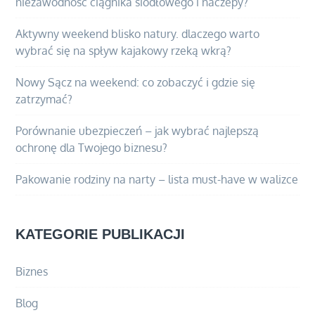
niezawodność ciągnika siodłowego i naczepy?
Aktywny weekend blisko natury. dlaczego warto
wybrać się na spływ kajakowy rzeką wkrą?
Nowy Sącz na weekend: co zobaczyć i gdzie się
zatrzymać?
Porównanie ubezpieczeń – jak wybrać najlepszą
ochronę dla Twojego biznesu?
Pakowanie rodziny na narty – lista must-have w walizce
KATEGORIE PUBLIKACJI
Biznes
Blog