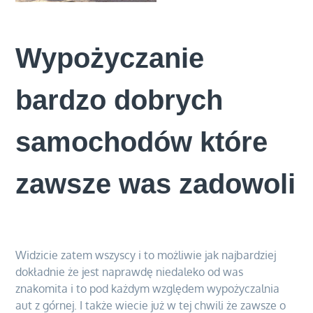
Wypożyczanie
bardzo dobrych
samochodów które
zawsze was zadowoli
Widzicie zatem wszyscy i to możliwie jak najbardziej
dokładnie że jest naprawdę niedaleko od was
znakomita i to pod każdym względem wypożyczalnia
aut z górnej. I także wiecie już w tej chwili że zawsze o