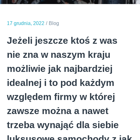
17 grudnia, 2022
Blog
Jeżeli jeszcze ktoś z was
nie zna w naszym kraju
możliwie jak najbardziej
idealnej i to pod każdym
względem firmy w której
zawsze można a nawet
trzeba wynająć dla siebie
luksusowe samochody z jak