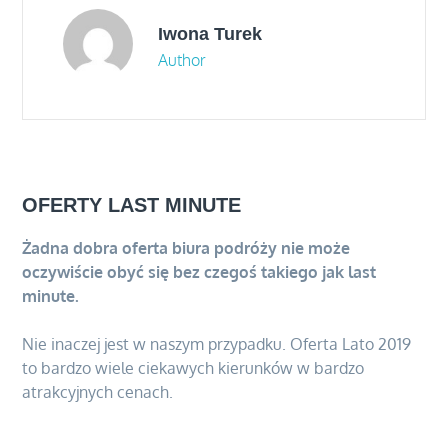
Iwona Turek
Author
OFERTY LAST MINUTE
Żadna dobra oferta biura podróży nie może
oczywiście obyć się bez czegoś takiego jak last
minute.
Nie inaczej jest w naszym przypadku. Oferta Lato 2019
to bardzo wiele ciekawych kierunków w bardzo
atrakcyjnych cenach.