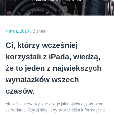
4 maja, 2020
Biznes
Ci, którzy wcześniej
korzystali z iPada, wiedzą,
że to jeden z największych
wynalazków wszech
czasów.
Ale jeśli chcesz uzyskać z tego jak najwięcej, pomocne
są badania. Czytaj dalej, aby zebrać kilka informacji na