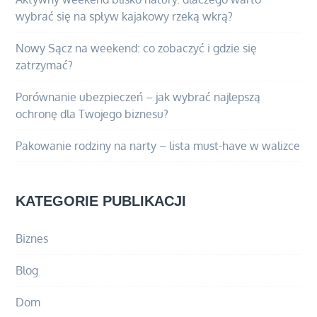
wybrać się na spływ kajakowy rzeką wkrą?
Nowy Sącz na weekend: co zobaczyć i gdzie się
zatrzymać?
Porównanie ubezpieczeń – jak wybrać najlepszą
ochronę dla Twojego biznesu?
Pakowanie rodziny na narty – lista must-have w walizce
KATEGORIE PUBLIKACJI
Biznes
Blog
Dom