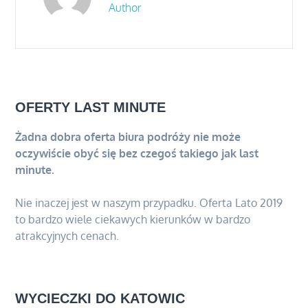
Author
OFERTY LAST MINUTE
Żadna dobra oferta biura podróży nie może
oczywiście obyć się bez czegoś takiego jak last
minute.
Nie inaczej jest w naszym przypadku. Oferta Lato 2019
to bardzo wiele ciekawych kierunków w bardzo
atrakcyjnych cenach.
WYCIECZKI DO KATOWIC