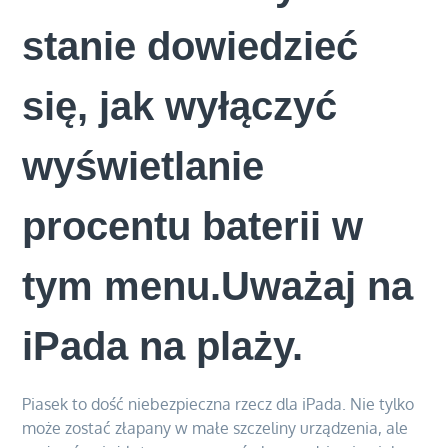
stanie dowiedzieć
się, jak wyłączyć
wyświetlanie
procentu baterii w
tym menu.Uważaj na
iPada na plaży.
Piasek to dość niebezpieczna rzecz dla iPada. Nie tylko
może zostać złapany w małe szczeliny urządzenia, ale